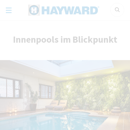
Cookie-Einstellungen
Innenpools im Blickpunkt