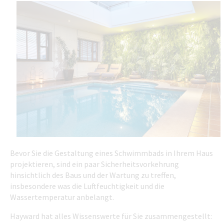
Bevor Sie die Gestaltung eines Schwimmbads in Ihrem Haus
projektieren, sind ein paar Sicherheitsvorkehrung
hinsichtlich des Baus und der Wartung zu treffen,
insbesondere was die Luftfeuchtigkeit und die
Wassertemperatur anbelangt.
Hayward hat alles Wissenswerte für Sie zusammengestellt: