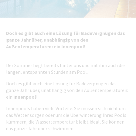
Doch es gibt auch eine Lösung für Badevergnügen das
ganze Jahr über, unabhängig von den
Außentemperaturen: ein Innenpool!
Der Sommer liegt bereits hinter uns und mit ihm auch die
langen, entspannten Stunden am Pool.
Doch es gibt auch eine Lösung für Badevergnügen das
ganze Jahr über, unabhängig von den Außentemperaturen:
ein
Innenpool
!
Innenpools haben viele Vorteile: Sie müssen sich nicht um
das Wetter sorgen oder um die Überwinterung Ihres Pools
kümmern, die Wassertemperatur bleibt ideal, Sie können
das ganze Jahr über schwimmen…