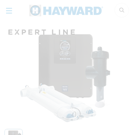
Cookie-Einstellungen