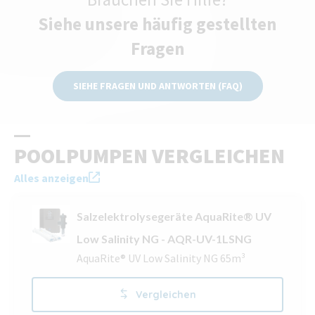
Siehe unsere häufig gestellten
Fragen
SIEHE FRAGEN UND ANTWORTEN (FAQ)
POOLPUMPEN VERGLEICHEN
Alles anzeigen
Salzelektrolysegeräte AquaRite® UV
Low Salinity NG - AQR-UV-1LSNG
AquaRite® UV Low Salinity NG 65m³
Vergleichen