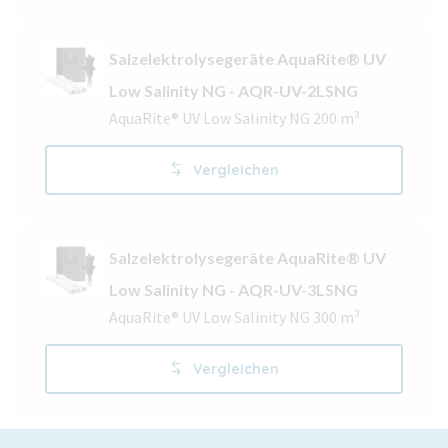
Salzelektrolysegeräte AquaRite® UV
Low Salinity NG - AQR-UV-2LSNG
AquaRite® UV Low Salinity NG 200 m³
Vergleichen
Salzelektrolysegeräte AquaRite® UV
Low Salinity NG - AQR-UV-3LSNG
AquaRite® UV Low Salinity NG 300 m³
Vergleichen