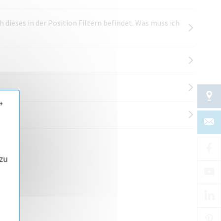
 dieses in der Position Filtern befindet. Was muss ich
→
zu