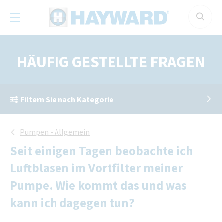
Cookie-Einstellungen
HÄUFIG GESTELLTE FRAGEN
Filtern Sie nach Kategorie
Pumpen - Allgemein
Seit einigen Tagen beobachte ich
Luftblasen im Vortfilter meiner
Pumpe. Wie kommt das und was
kann ich dagegen tun?